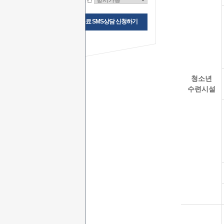
상담시간
무료 SMS상담 신청하기
청소년
수련시설