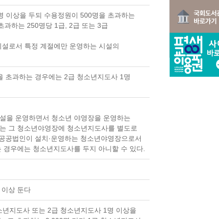
1명 이상을 두되 수용정원이 500명을 초과하는
과하는 250명당 1급, 2급 또는 3급
시설로서 특정 계절에만 운영하는 시설의
을 초과하는 경우에는 2급 청소년지도사 1명
시설을 운영하면서 청소년 야영장을 운영하는
에는 그 청소년야영장에 청소년지도사를 별도로
밖에 공공법인이 설치·운영하는 청소년야영장으로서
 경우에는 청소년지도사를 두지 아니할 수 있다.
 이상 둔다
청소년지도사 또는 2급 청소년지도사 1명 이상을