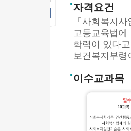
상담시간
자격요건
무료 SMS상담 신청하기
「사회복지사업
고등교육법에 
학력이 있다고
보건복지부령이
이수교과목