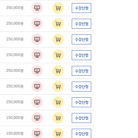
250,000원
250,000원
150,000원
150,000원
250,000원
250,000원
250,000원
150,000원
150,000원