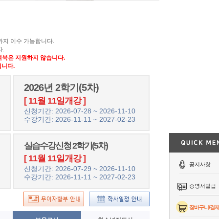
)까지 이수 가능합니다.
.
 맥북은 지원하지 않습니다.
니다.
2026년 2학기(5차)
[ 11월 11일개강 ]
신청기간: 2026-07-28 ~ 2026-11-10
수강기간: 2026-11-11 ~ 2027-02-23
실습수강신청 2학기(5차)
[ 11월 11일개강 ]
공지사항
신청기간: 2026-07-29 ~ 2026-11-10
수강기간: 2026-11-11 ~ 2027-02-23
증명서발급
장바구니/결