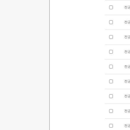
전
전
전
전
전
전
전
전
전