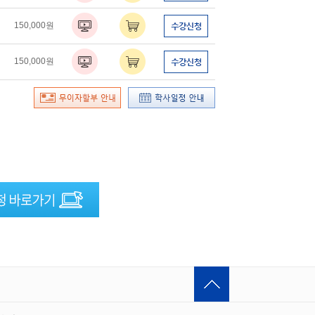
150,000원
150,000원