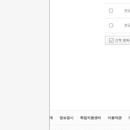
전
전
교육원소개
정보공시
취업지원센터
이용약관