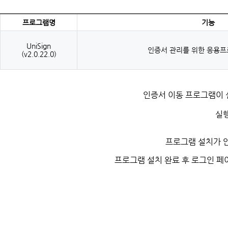
프로그램명
기능
UniSign
인증서 관리를 위한 응용프
(
v2.0.22.0
)
인증서 이동 프로그램이
실
프로그램 설치가 
프로그램 설치 완료 후 로그인 페