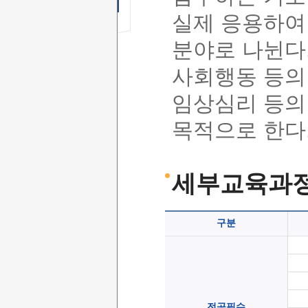
무료 SMS상담 신청하기
실제 응용하여
분야로 나뉜다.
사회행동 등의
임상심리 등의
목적으로 한다
세부교육과정
구분
전공필수