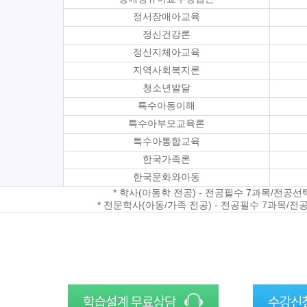
정서장애아교육
정신건강론
정신지체아교육
지역사회복지론
청소년발달
특수아동이해
특수아부모교육론
특수아통합교육
한국가족론
한국문화와아동
* 학사(아동학 전공) - 전공필수 7과목/전공선
* 전문학사(아동/가족 전공) - 전공필수 7과목/전