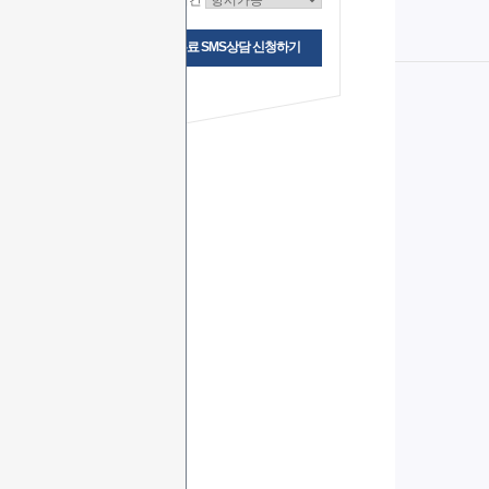
상담시간
무료 SMS상담 신청하기