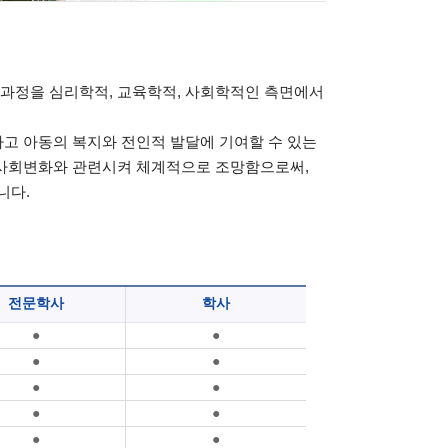
과정을 심리학적, 교육학적, 사회학적인 측면에서
고 아동의 복지와 전인적 발달에 기여할 수 있는
 사회변화와 관련시켜 체계적으로 조망함으로써,
니다.
전문학사
학사
●
●
●
●
●
●
●
●
●
●