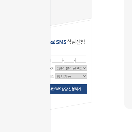
무료 SMS
상담신청
이 름
연락처
-
-
상담문의
상담시간
무료 SMS상담 신청하기