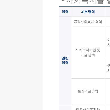
- 사회복지를
영역
세부영역
공적사회복지 영역
사회복지기관 및
시설 영역
일반
영역
보건의료영역
학교사회복지사