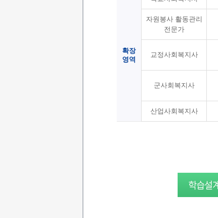
자원봉사 활동관리
전문가
확장
교정사회복지사
영역
군사회복지사
산업사회복지사