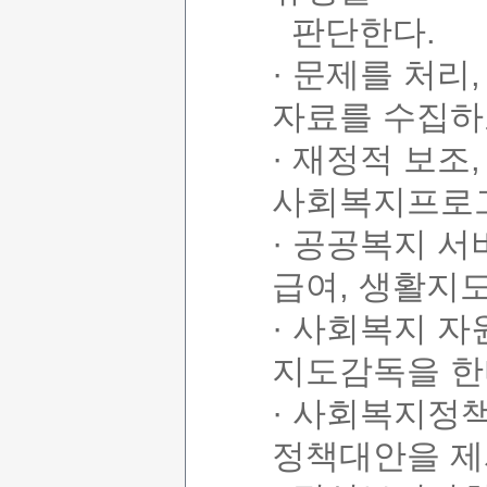
판단한다.
· 문제를 처리
자료를 수집하
· 재정적 보조
사회복지프로그
· 공공복지 서
급여, 생활지도
· 사회복지 
지도감독을 한
· 사회복지정
정책대안을 제