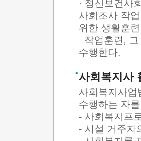
· 정신보건사
사회조사 작업
위한 생활훈련
작업훈련, 그 
수행한다.
사회복지사 
사회복지사업법
수행하는 자를
- 사회복지프
- 시설 거주자