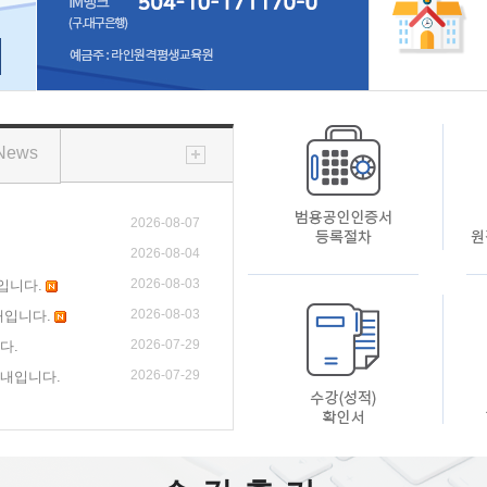
News
2026-08-07
2026-08-04
2026-08-03
내입니다.
2026-08-03
내입니다.
2026-07-29
다.
2026-07-29
안내입니다.