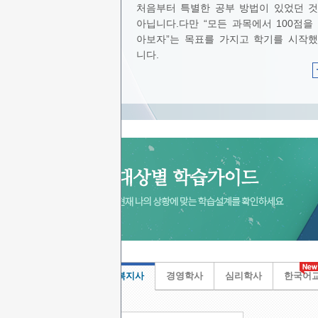
처음부터 특별한 공부 방법이 있었던 
아닙니다.다만 “모든 과목에서 100점을
아보자”는 목표를 가지고 학기를 시작
니다.
사회복지사
경영학사
심리학사
한국어