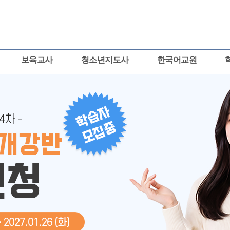
보육교사
청소년지도사
한국어교원