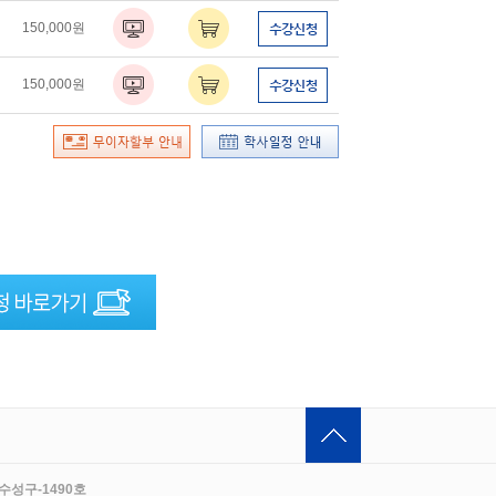
150,000원
150,000원
수성구-1490호