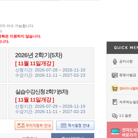
)까지 이수 가능합니다.
.
 맥북은 지원하지 않습니다.
니다.
2026년 2학기(5차)
공지사항
[ 11월 11일개강 ]
신청기간: 2026-07-28 ~ 2026-11-10
수강기간: 2026-11-11 ~ 2027-02-23
증명서발급
장바구니/결
실습수강신청 2학기(5차)
[ 11월 11일개강 ]
자주하는질
신청기간: 2026-07-29 ~ 2026-11-10
수강기간: 2026-11-11 ~ 2027-02-23
1:1 질문