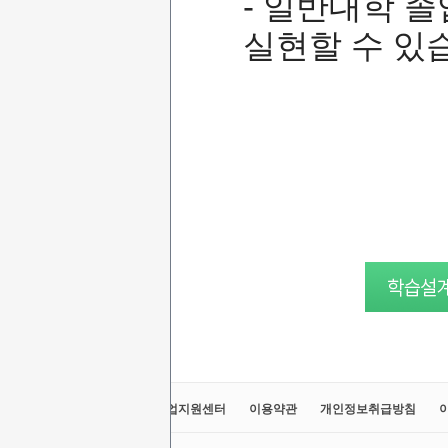
- 일반대학 
실현할 수 있
교육원소개
정보공시
취업지원센터
이용약관
개인정보취급방침