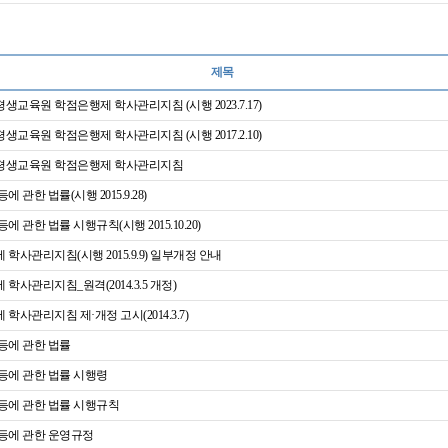
제목
교육원 학점은행제 학사관리지침 (시행 2023.7.17)
교육원 학점은행제 학사관리지침 (시행 2017.2.10)
평생교육원 학점은행제 학사관리지침
 관한 법률(시행 2015.9.28)
에 관한 법률 시행규칙(시행 2015.10.20)
학사관리지침(시행 2015.9.9) 일부개정 안내
학사관리지침_원격(2014.3.5 개정)
학사관리지침 제·개정 고시(2014.3.7)
등에 관한 법률
등에 관한 법률 시행령
등에 관한 법률 시행규칙
등에 관한 운영규정