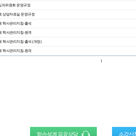
심의위원회 운영규정
 상담자료실 운영규정
 학사관리지침-출석
 학사관리지침-원격
 학사관리지침-출석 (개정)
 학사관리지침-원격
1