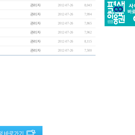
관리자
2012-07-26
8,043
관리자
2012-07-26
7,994
관리자
2012-07-26
7,865
관리자
2012-07-26
7,962
관리자
2012-07-26
8,115
관리자
2012-07-26
7,500