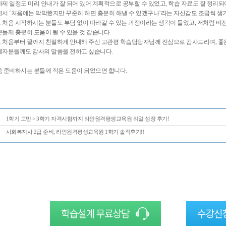
제 일정도 미리 안내가 잘 되어 있어 계획적으로 공부할 수 있었고, 학습 자료도 잘 정리되
서 ‘처음에는 막막했지만 꾸준히 하면 충분히 해낼 수 있겠구나’라는 자신감도 조금씩 생기
 처음 시작하시는 분들도 부담 없이 따라갈 수 있는 과정이라는 생각이 들었고, 저처럼 
들께 충분히 도움이 될 수 있을 것 같습니다.
 처음부터 끝까지 친절하게 안내해 주신 고관평 학습담당자님께 진심으로 감사드리며, 좋
계자분들께도 감사의 말씀을 전하고 싶습니다.
 준비하시는 분들께 작은 도움이 되었으면 합니다.
1학기 고민 > 3학기 자격시험까지 라인원격평생교육원 리얼 성장 후기!
사회복지사 2급 준비, 라인원격평생교육원 1학기 솔직후기!!