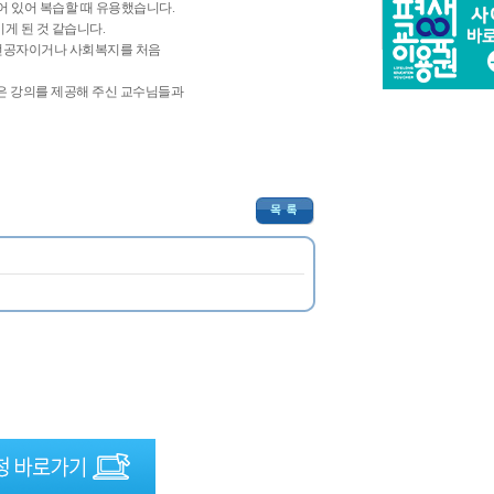
어 있어 복습할 때 유용했습니다.
게 된 것 같습니다.
비전공자이거나 사회복지를 처음
은 강의를 제공해 주신 교수님들과