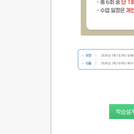
2026년 1학기(3차) 
2026년 1학기(4차) 학