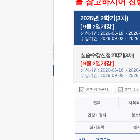
을 참고하시어 진
2026년 2학기(3차)
무료 SMS
상담신청
[ 9월 2일개강 ]
이 름
신청기간: 2026-06-18 ~ 2026-
수강기간: 2026-09-02 ~ 2026-
연락처
-
-
상담문의
실습수강신청 2학기(3차)
상담시간
[ 9월 2일개강 ]
신청기간: 2026-06-18 ~ 2026-
무료 SMS상담 신청하기
수강기간: 2026-09-02 ~ 2026-
전체
사회복
건강가정사
청소
전기공학
전