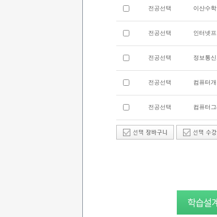
전공선택
이산수학
전공선택
인터넷프
전공선택
정보통신
전공선택
컴퓨터개
전공선택
컴퓨터그