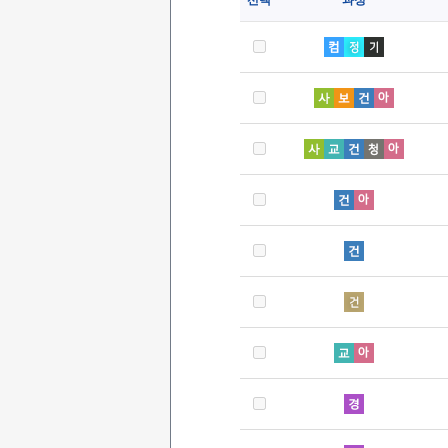
선택
과정