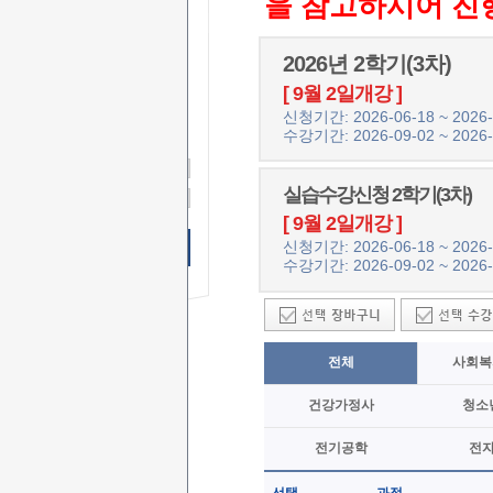
을 참고하시어 진
2026년 2학기(3차)
무료 SMS
상담신청
[ 9월 2일개강 ]
이 름
신청기간: 2026-06-18 ~ 2026-
수강기간: 2026-09-02 ~ 2026-
연락처
-
-
상담문의
실습수강신청 2학기(3차)
상담시간
[ 9월 2일개강 ]
신청기간: 2026-06-18 ~ 2026-
무료 SMS상담 신청하기
수강기간: 2026-09-02 ~ 2026-
전체
사회복
건강가정사
청소
전기공학
전