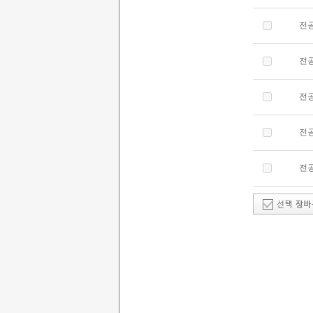
전
전
전
전
전