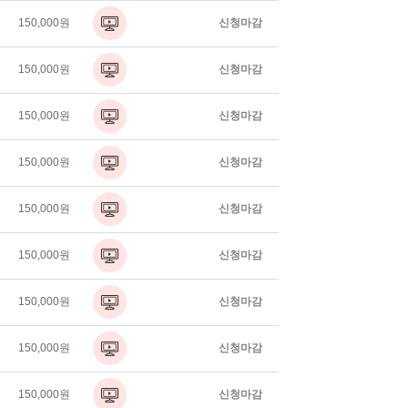
150,000원
신청마감
150,000원
신청마감
150,000원
신청마감
150,000원
신청마감
150,000원
신청마감
150,000원
신청마감
150,000원
신청마감
150,000원
신청마감
150,000원
신청마감