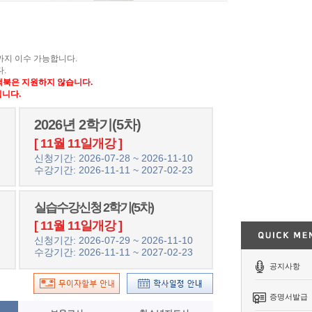
)까지 이수 가능합니다.
.
 맥북은 지원하지 않습니다.
니다.
2026년 2학기(5차)
[ 11월 11일개강 ]
신청기간: 2026-07-28 ~ 2026-11-10
수강기간: 2026-11-11 ~ 2027-02-23
실습수강신청 2학기(5차)
[ 11월 11일개강 ]
신청기간: 2026-07-29 ~ 2026-11-10
수강기간: 2026-11-11 ~ 2027-02-23
공지사항
증명서발급