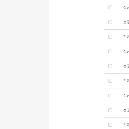
전
전
전
전
전
전
전
전
전