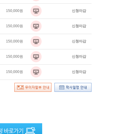
150,000원
신청마감
150,000원
신청마감
150,000원
신청마감
150,000원
신청마감
150,000원
신청마감